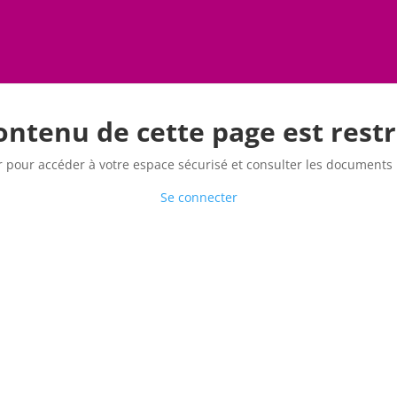
ontenu de cette page est restr
r pour accéder à votre espace sécurisé et consulter les documents m
Se connecter