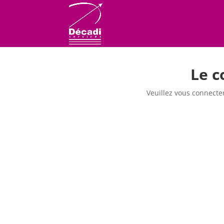
Le c
Veuillez vous connecte