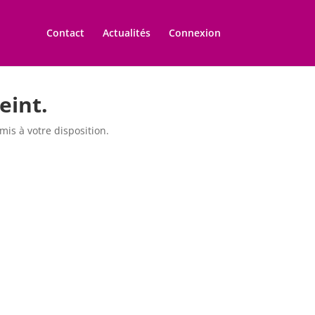
Contact
Actualités
Connexion
eint.
is à votre disposition.