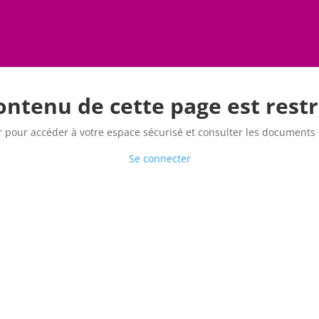
ontenu de cette page est restr
r pour accéder à votre espace sécurisé et consulter les documents m
Se connecter