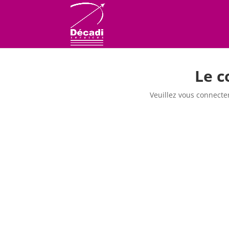
Le c
Veuillez vous connecte