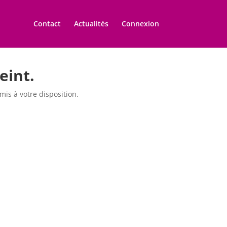
Contact
Actualités
Connexion
eint.
is à votre disposition.